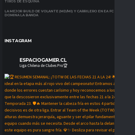
TIROS DE ESQUINA
LA MEJOR BUILD DE VOLANTE (MD/MI) Y CARRILERO EN EA FC 26:
DOMINA LA BANDA
INSTAGRAM
ESPACIOGAMER.CL
Liga Chilena de Clubes Pro🏆