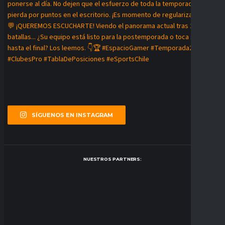
SÍGUENOS EN INSTAGRAM
NUESTROS PARTNERS: