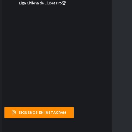
Liga Chilena de Clubes Pro🏆
SÍGUENOS EN INSTAGRAM