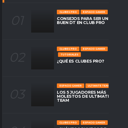
CLUBES PRO
ESPACIO GAMER
CONSEJOS PARA SER UN
BUEN DT EN CLUB PRO
CLUBES PRO
ESPACIO GAMER
TUTORIALES
¿QUÉ ES CLUBES PRO?
ESPACIO GAMER
ULTIMATE TEAM
LOS 5 JUGADORES MÁS
MOLESTOS DE ULTIMATE
TEAM
CLUBES PRO
ESPACIO GAMER