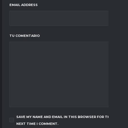
EMAIL ADDRESS
TU COMENTARIO
SAVE MY NAME AND EMAIL IN THIS BROWSER FOR THE
NEXT TIME I COMMENT.