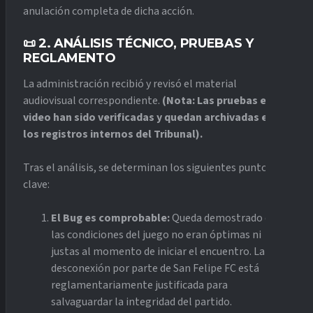
anulación completa de dicha acción.
📜 2. ANÁLISIS TÉCNICO, PRUEBAS Y
REGLAMENTO
La administración recibió y revisó el material
audiovisual correspondiente.
(Nota: Las pruebas en
video han sido verificadas y quedan archivadas en
los registros internos del Tribunal).
Tras el análisis, se determinan los siguientes puntos
clave:
El Bug es comprobable:
Queda demostrado que
las condiciones del juego no eran óptimas ni
justas al momento de iniciar el encuentro. La
desconexión por parte de San Felipe FC está
reglamentariamente justificada para
salvaguardar la integridad del partido.