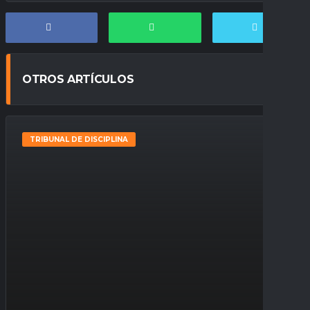
OTROS ARTÍCULOS
TRIBUNAL DE DISCIPLINA