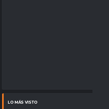
LO MÁS VISTO