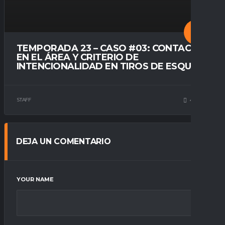
TEMPORADA 23 – CASO #03: CONTACTO
EN EL ÁREA Y CRITERIO DE
INTENCIONALIDAD EN TIROS DE ESQUINA
STAFF
49
0
DEJA UN COMENTARIO
YOUR NAME