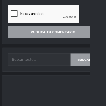
BUSCAR