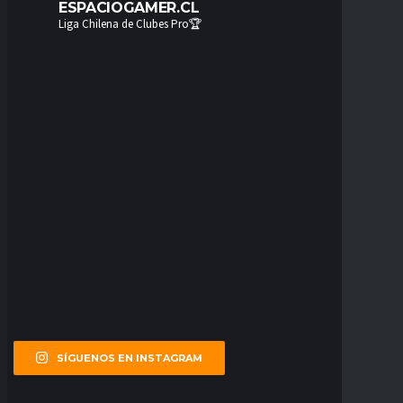
ESPACIOGAMER.CL
Liga Chilena de Clubes Pro🏆
SÍGUENOS EN INSTAGRAM