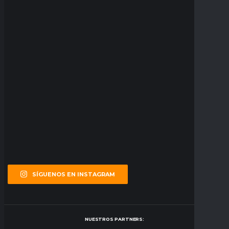
SÍGUENOS EN INSTAGRAM
NUESTROS PARTNERS: