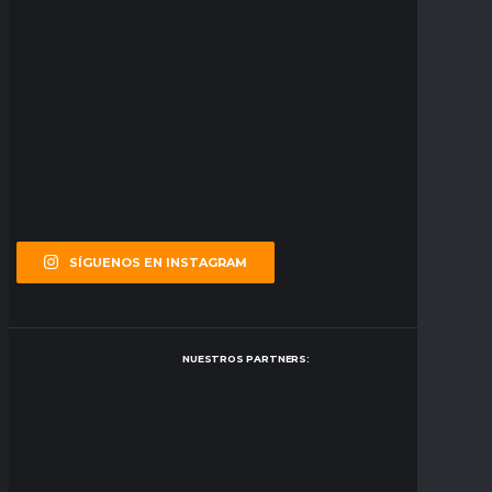
SÍGUENOS EN INSTAGRAM
NUESTROS PARTNERS: