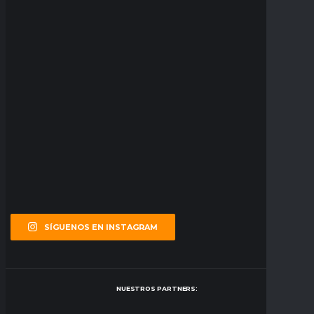
SÍGUENOS EN INSTAGRAM
NUESTROS PARTNERS: