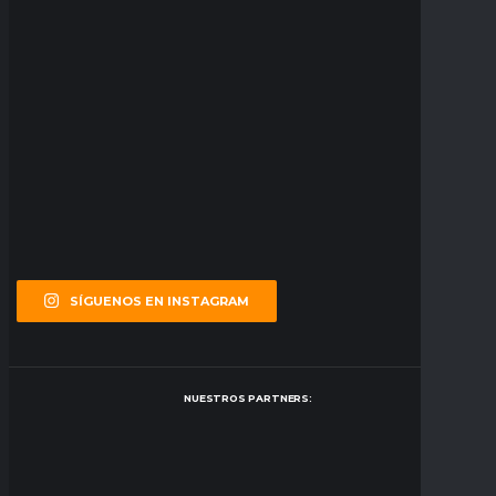
SÍGUENOS EN INSTAGRAM
NUESTROS PARTNERS: