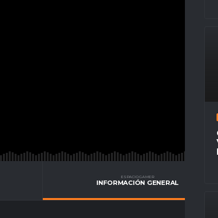
ESPACIO GAMER
INFORMACIÓN GENERAL