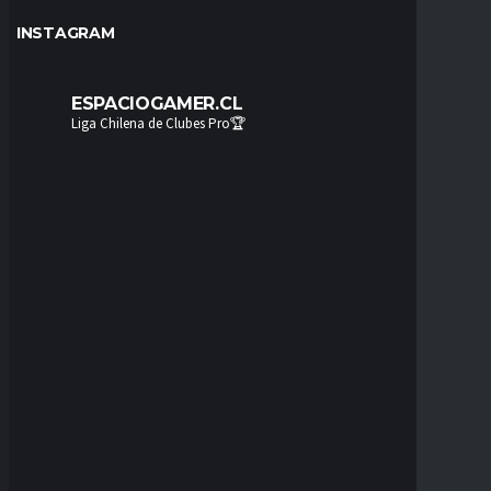
INSTAGRAM
ESPACIOGAMER.CL
Liga Chilena de Clubes Pro🏆