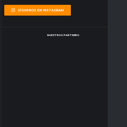
SÍGUENOS EN INSTAGRAM
NUESTROS PARTNERS: