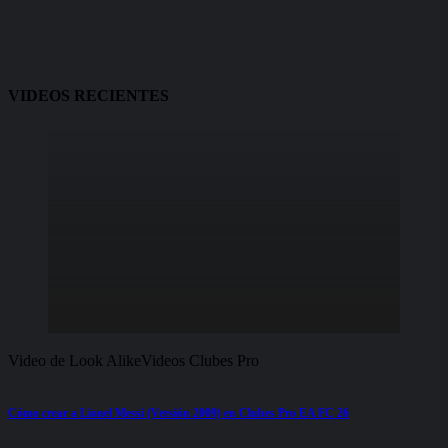
VIDEOS RECIENTES
Video de Look Alike
Videos Clubes Pro
Cómo crear a Lionel Messi (Versión 2009) en Clubes Pro EA FC 26