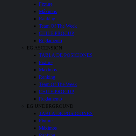
Fixture
Máximos
Ranking
Team Of The Week
CHILE PROCUP
Reglamento
EG ASCENSION
TABLA DE POSICIONES
Fixture
Máximos
Ranking
Team Of The Week
CHILE PROCUP
Reglamento
EG UNDERGROUND
TABLA DE POSICIONES
Fixture
Máximos
Ranking