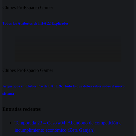
Clubes Pro
Espacio Gamer
Todos los Atributos de FIFA 22 Explicados
Clubes Pro
Espacio Gamer
Arquetipos en Clubes Pro de EAFC26: Todo lo que debes saber sobre el nuevo
sistema
Entradas recientes
Temporada 23 – Caso #04: Abandono de competición e
incumplimiento económico (Zeta Ganjah)