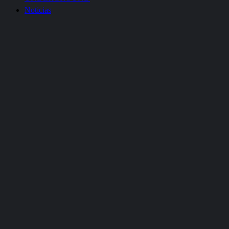
Noticias