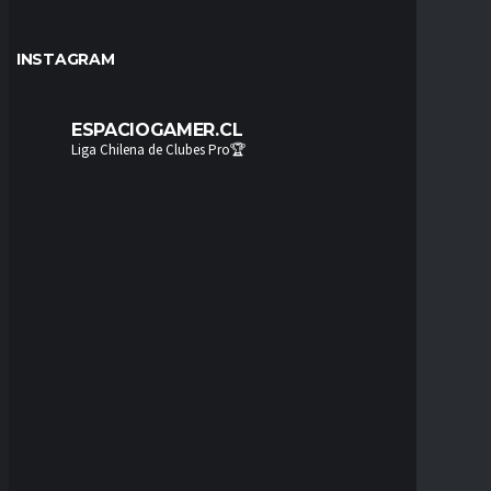
INSTAGRAM
ESPACIOGAMER.CL
Liga Chilena de Clubes Pro🏆