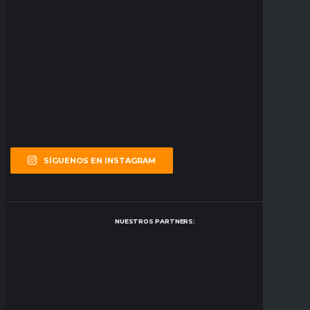
SÍGUENOS EN INSTAGRAM
NUESTROS PARTNERS: