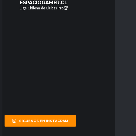
ESPACIOGAMER.CL
Liga Chilena de Clubes Pro🏆
SÍGUENOS EN INSTAGRAM