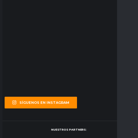
SÍGUENOS EN INSTAGRAM
NUESTROS PARTNERS: