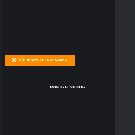
SÍGUENOS EN INSTAGRAM
NUESTROS PARTNERS: