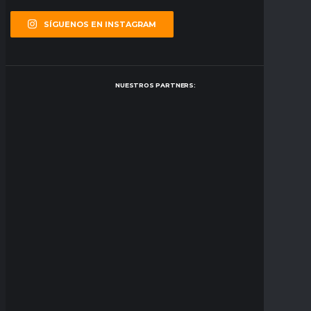
SÍGUENOS EN INSTAGRAM
NUESTROS PARTNERS: