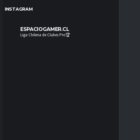
INSTAGRAM
ESPACIOGAMER.CL
Liga Chilena de Clubes Pro🏆