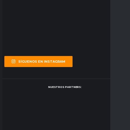
SÍGUENOS EN INSTAGRAM
NUESTROS PARTNERS: