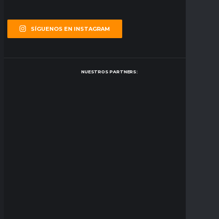
SÍGUENOS EN INSTAGRAM
NUESTROS PARTNERS: