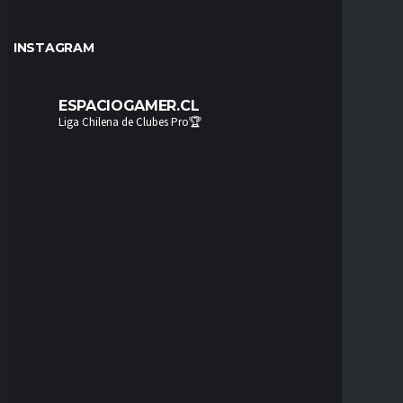
INSTAGRAM
ESPACIOGAMER.CL
Liga Chilena de Clubes Pro🏆