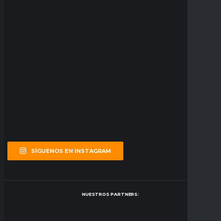
SÍGUENOS EN INSTAGRAM
NUESTROS PARTNERS: