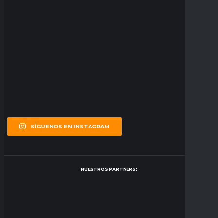
SÍGUENOS EN INSTAGRAM
NUESTROS PARTNERS: