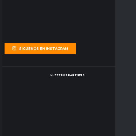
SÍGUENOS EN INSTAGRAM
NUESTROS PARTNERS: