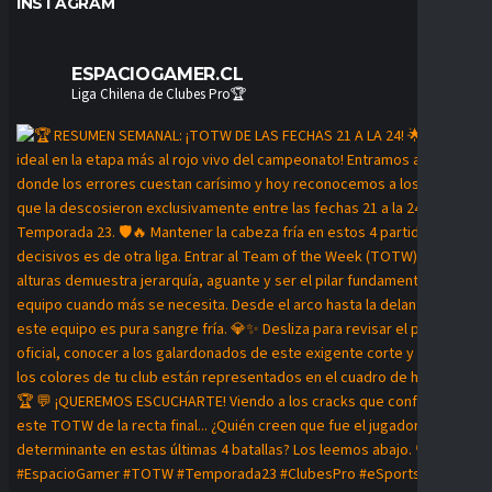
INSTAGRAM
ESPACIOGAMER.CL
Liga Chilena de Clubes Pro🏆