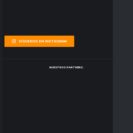
SÍGUENOS EN INSTAGRAM
NUESTROS PARTNERS: