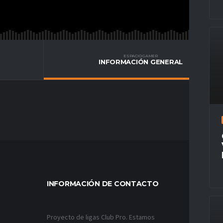
ESPACIO GAMER
INFORMACIÓN GENERAL
INFORMACIÓN DE CONTACTO
MÁS VÍ
Proyecto de ligas Club Pro. Estamos