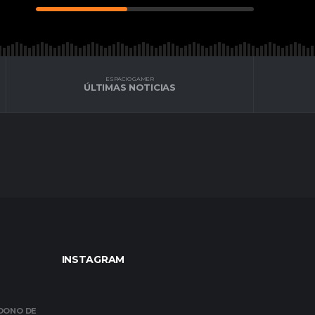
ESPACIO GAMER
ÚLTIMAS NOTICIAS
INSTAGRAM
NDONO DE