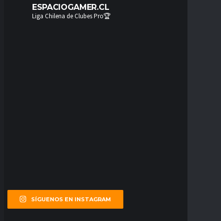
ESPACIOGAMER.CL
Liga Chilena de Clubes Pro🏆
SÍGUENOS EN INSTAGRAM