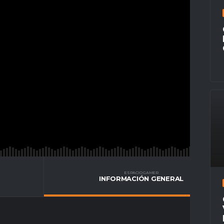
ESPACIO GAMER
INFORMACIÓN GENERAL