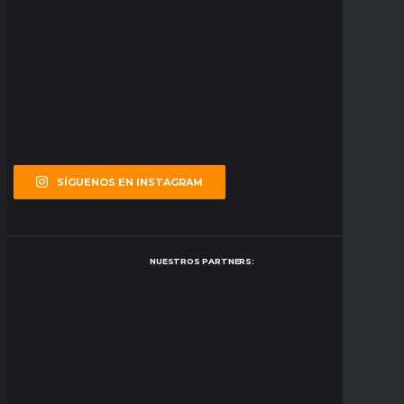
SÍGUENOS EN INSTAGRAM
NUESTROS PARTNERS: