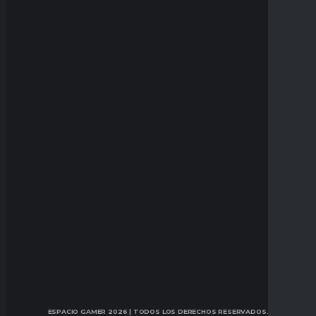
ESPACIO GAMER 2026
| TODOS LOS DERECHOS RESERVADOS.