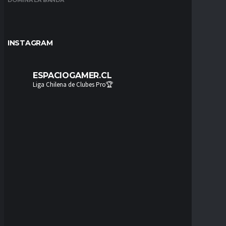
INSTAGRAM
ESPACIOGAMER.CL
Liga Chilena de Clubes Pro🏆