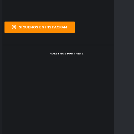
SÍGUENOS EN INSTAGRAM
NUESTROS PARTNERS: