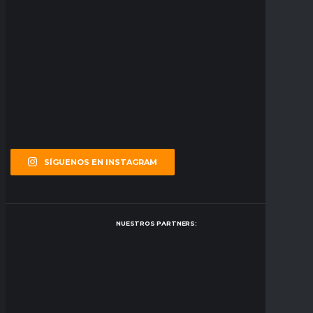
SÍGUENOS EN INSTAGRAM
NUESTROS PARTNERS: