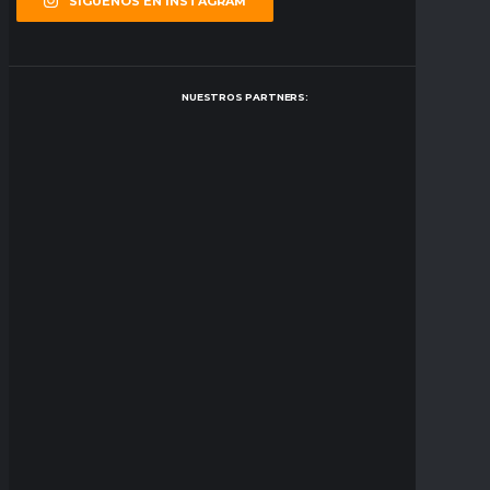
SÍGUENOS EN INSTAGRAM
NUESTROS PARTNERS: