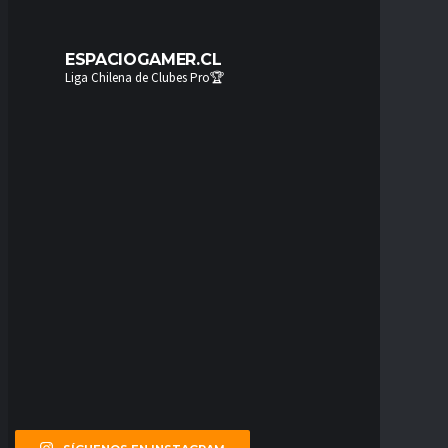
ESPACIOGAMER.CL
Liga Chilena de Clubes Pro🏆