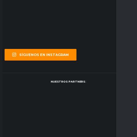
SÍGUENOS EN INSTAGRAM
NUESTROS PARTNERS: