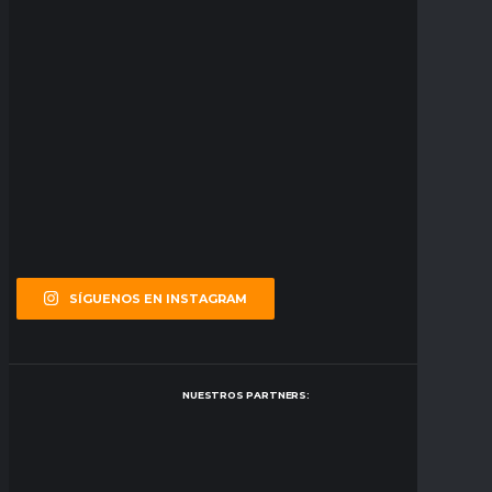
SÍGUENOS EN INSTAGRAM
NUESTROS PARTNERS: