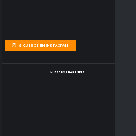
SÍGUENOS EN INSTAGRAM
NUESTROS PARTNERS: