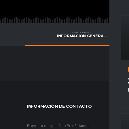
ESPACIO GAMER
INFORMACIÓN GENERAL
INFORMACIÓN DE CONTACTO
MÁS VÍ
Proyecto de ligas Club Pro. Estamos