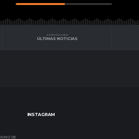
ESPACIO GAMER
ÚLTIMAS NOTICIAS
INSTAGRAM
NDONO DE