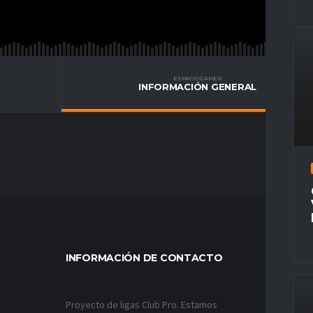
ESPACIO GAMER
INFORMACIÓN GENERAL
INFORMACIÓN DE CONTACTO
MÁS VÍ
Proyecto de ligas Club Pro. Estamos