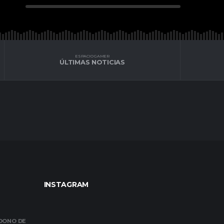
ESPACIO GAMER
ÚLTIMAS NOTICIAS
INSTAGRAM
NDONO DE