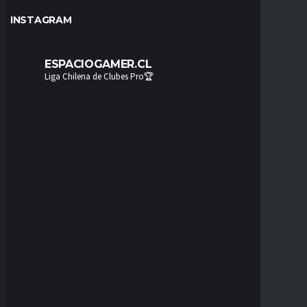
INSTAGRAM
ESPACIOGAMER.CL
Liga Chilena de Clubes Pro🏆