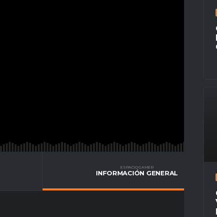
ESPACIO GAMER
INFORMACIÓN GENERAL