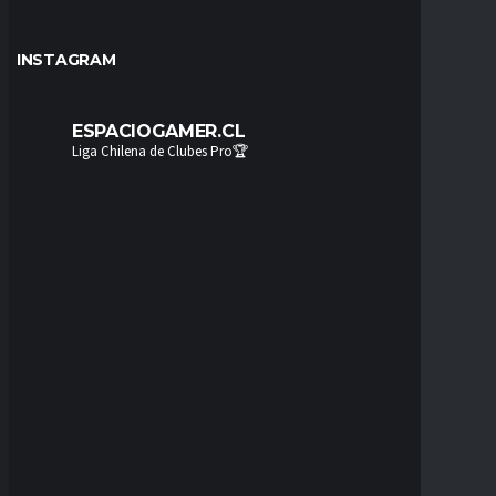
INSTAGRAM
ESPACIOGAMER.CL
Liga Chilena de Clubes Pro🏆