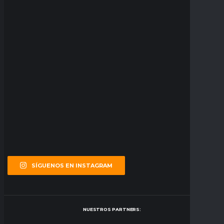
SÍGUENOS EN INSTAGRAM
NUESTROS PARTNERS: