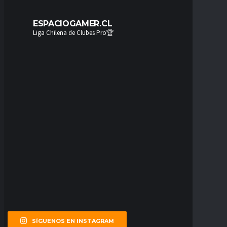
ESPACIOGAMER.CL
Liga Chilena de Clubes Pro🏆
SÍGUENOS EN INSTAGRAM