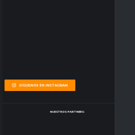
SÍGUENOS EN INSTAGRAM
NUESTROS PARTNERS: