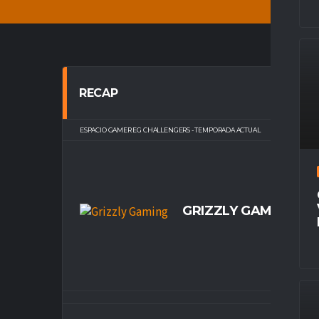
RECAP
ESPACIO GAMER EG CHALLENGERS - TEMPORADA ACTUAL
GRIZZLY GAMING