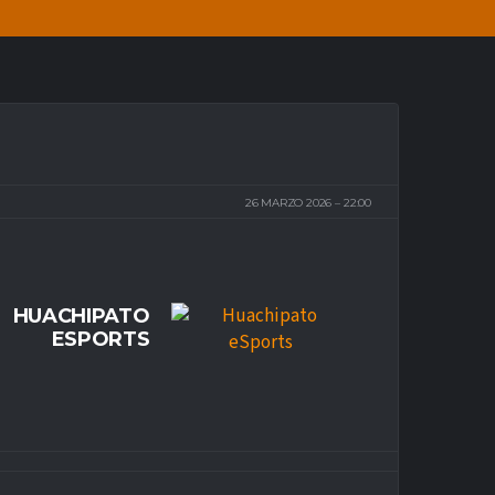
26 MARZO 2026
22:00
HUACHIPATO
ESPORTS