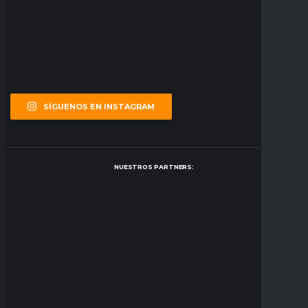
SÍGUENOS EN INSTAGRAM
NUESTROS PARTNERS: