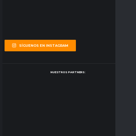
SÍGUENOS EN INSTAGRAM
NUESTROS PARTNERS: