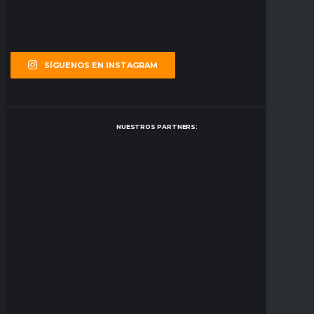
SÍGUENOS EN INSTAGRAM
NUESTROS PARTNERS: