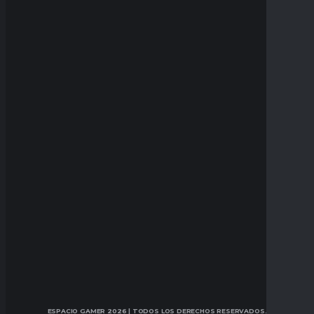
ESPACIO GAMER 2026
| TODOS LOS DERECHOS RESERVADOS.