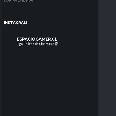
DOMINA LA BANDA
INSTAGRAM
ESPACIOGAMER.CL
Liga Chilena de Clubes Pro🏆