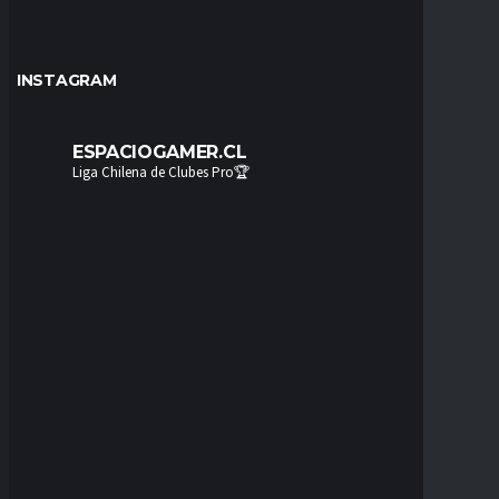
INSTAGRAM
ESPACIOGAMER.CL
Liga Chilena de Clubes Pro🏆