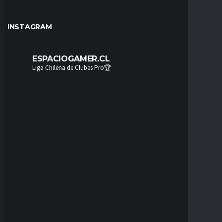
INSTAGRAM
ESPACIOGAMER.CL
Liga Chilena de Clubes Pro🏆