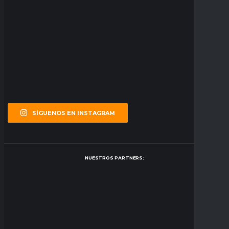
SÍGUENOS EN INSTAGRAM
NUESTROS PARTNERS: