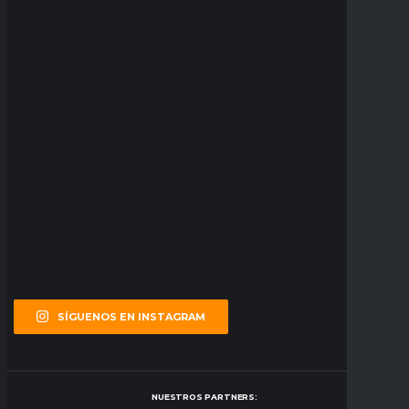
SÍGUENOS EN INSTAGRAM
NUESTROS PARTNERS: