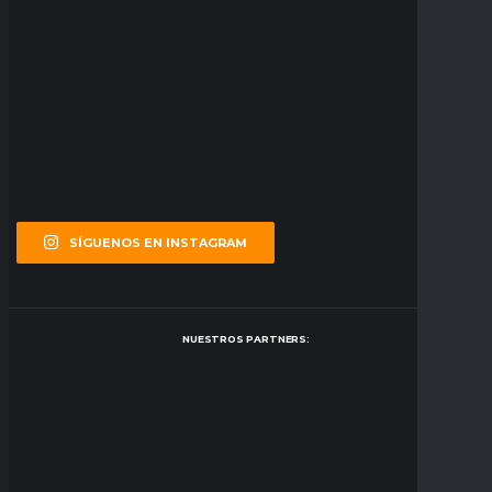
SÍGUENOS EN INSTAGRAM
NUESTROS PARTNERS: